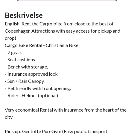
Beskrivelse
English: Rent the Cargo bike from close to the best of
Copenhagen Attractions with easy access for pickup and
drop!
Cargo Bike Rental - Christiania Bike
- 7 gears
- Seat cushions
- Bench with storage,
- Insurance approved lock
- Sun / Rain Canopy
- Pet friendly with front opening.
- Riders Helmet (optional)
Very economical Rental with Insurance from the heart of the
city
Pick up: Gentofte PureGym (Easy public transport