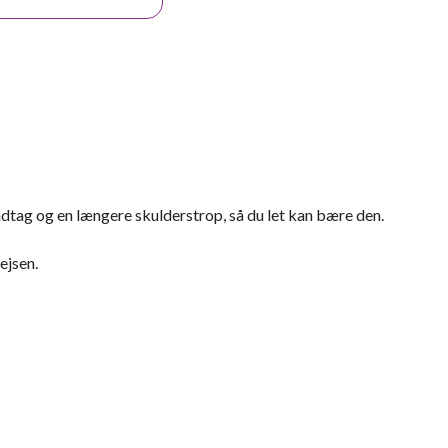
tag og en længere skulderstrop, så du let kan bære den.
ejsen.