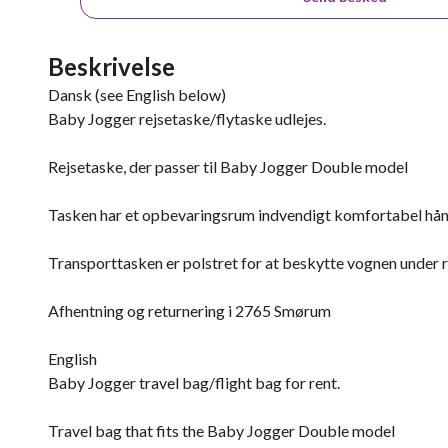
Beskrivelse
Dansk (see English below)
Baby Jogger rejsetaske/flytaske udlejes.
Rejsetaske, der passer til Baby Jogger Double model
Tasken har et opbevaringsrum indvendigt komfortabel hånd
Transporttasken er polstret for at beskytte vognen under r
Afhentning og returnering i 2765 Smørum
English
Baby Jogger travel bag/flight bag for rent.
Travel bag that fits the Baby Jogger Double model