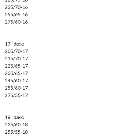
235/70-16
255/65-16
275/60-16
17" dæk:
205/70-17
215/70-17
225/65-17
235/65-17
245/60-17
255/60-17
275/55-17
18" dæk:
235/60-18
255/55-18