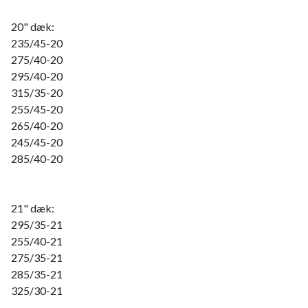
20" dæk:
235/45-20
275/40-20
295/40-20
315/35-20
255/45-20
265/40-20
245/45-20
285/40-20
21" dæk:
295/35-21
255/40-21
275/35-21
285/35-21
325/30-21