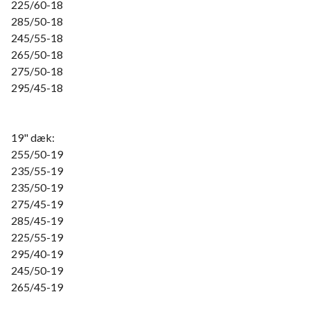
225/60-18
285/50-18
245/55-18
265/50-18
275/50-18
295/45-18
19" dæk:
255/50-19
235/55-19
235/50-19
275/45-19
285/45-19
225/55-19
295/40-19
245/50-19
265/45-19