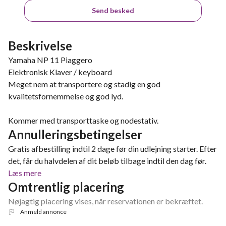
Send besked
Beskrivelse
Yamaha NP 11 Piaggero
Elektronisk Klaver / keyboard
Meget nem at transportere og stadig en god
kvalitetsfornemmelse og god lyd.
Kommer med transporttaske og nodestativ.
Annulleringsbetingelser
Gratis afbestilling indtil 2 dage før din udlejning starter. Efter
det, får du halvdelen af dit beløb tilbage indtil den dag før.
Læs mere
Omtrentlig placering
Nøjagtig placering vises, når reservationen er bekræftet.
Anmeld annonce