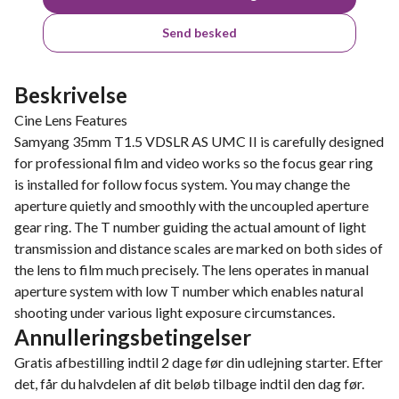
Send besked
Beskrivelse
Cine Lens Features
Samyang 35mm T1.5 VDSLR AS UMC II is carefully designed
for professional film and video works so the focus gear ring
is installed for follow focus system. You may change the
aperture quietly and smoothly with the uncoupled aperture
gear ring. The T number guiding the actual amount of light
transmission and distance scales are marked on both sides of
the lens to film much precisely. The lens operates in manual
aperture system with low T number which enables natural
shooting under various light exposure circumstances.
Annulleringsbetingelser
Gratis afbestilling indtil 2 dage før din udlejning starter. Efter
det, får du halvdelen af dit beløb tilbage indtil den dag før.