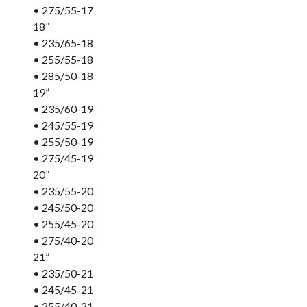
• 275/55-17
18”
• 235/65-18
• 255/55-18
• 285/50-18
19”
• 235/60-19
• 245/55-19
• 255/50-19
• 275/45-19
20”
• 235/55-20
• 245/50-20
• 255/45-20
• 275/40-20
21”
• 235/50-21
• 245/45-21
• 255/40-21