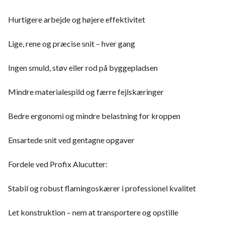
Hurtigere arbejde og højere effektivitet
Lige, rene og præcise snit – hver gang
Ingen smuld, støv eller rod på byggepladsen
Mindre materialespild og færre fejlskæringer
Bedre ergonomi og mindre belastning for kroppen
Ensartede snit ved gentagne opgaver
Fordele ved Profix Alucutter:
Stabil og robust flamingoskærer i professionel kvalitet
Let konstruktion – nem at transportere og opstille