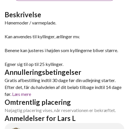
Beskrivelse
Hønemoder / varmeplade.
Kan anvendes til kyllinger, ællinger mv.
Benene kan justeres i højden som kyllingerne bliver større.
Egner sig til op til 25 kyllinger.
Annulleringsbetingelser
Gratis afbestilling indtil 30 dage før din udlejning starter.
Efter det, får du halvdelen af dit beløb tilbage indtil 14 dage
før.
Læs mere
Omtrentlig placering
Nøjagtig placering vises, når reservationen er bekræftet.
Anmeldelser for Lars L