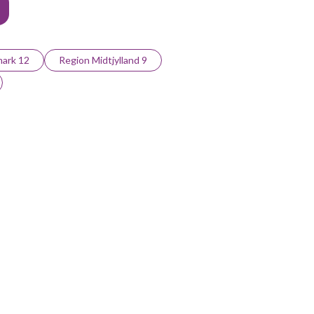
ark 12
Region Midtjylland 9