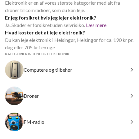
Elektronik er en af vores største kategorier med alt fra
droner til comradioer, som du kan leje.
Er jeg forsikret hvis jeg lejer elektronik?
Ja. Skader er forsikret uden selvrisiko.
Læs mere
Hvad koster det at leje elektronik?
Du kan leje elektronik i Helsingør, Helsingør for ca. 190 kr pr.
dag eller 705 kr i en uge.
KATEGORIER INDENFOR ELEKTRONIK
Computere og tilbehør
Droner
FM-radio